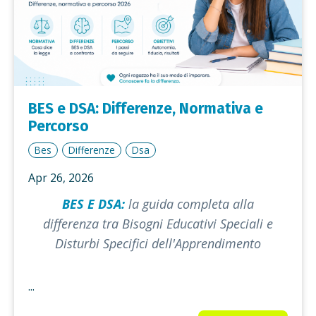
BES e DSA: Differenze, Normativa e
Percorso
Bes
Differenze
Dsa
Apr 26, 2026
BES E DSA:
la guida completa alla
differenza tra Bisogni Educativi Speciali e
Disturbi Specifici dell'Apprendimento
...