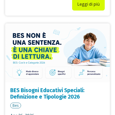
Leggi di più
BES Bisogni Educativi Speciali:
Definizione e Tipologie 2026
Bes