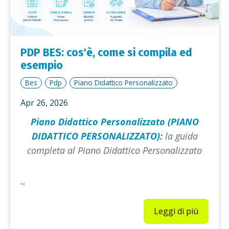
PDP BES: cos'è, come si compila ed
esempio
Bes
Pdp
Piano Didattico Personalizzato
Apr 26, 2026
Piano Didattico Personalizzato (PIANO
DIDATTICO PERSONALIZZATO):
la guida
completa al Piano Didattico Personalizzato
...
Leggi di più