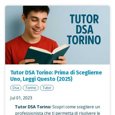
Tutor DSA Torino: Prima di Sceglierne
Uno, Leggi Questo (2025)
Dsa
Torino
Tutor
Jul 01, 2023
Tutor DSA Torino:
Scopri come scegliere un
professionista che ti permetta di risolvere le