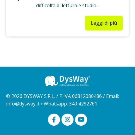
difficoltà di lettura e studio
...
Leggi di più
© 2026 DYSWAY S.R.L. / P.IVA 06812080486 / Email:
info@dysway.it
/ Whatsapp: 340 4292761