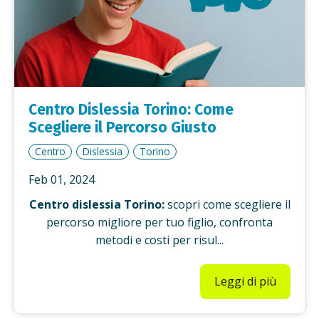
Centro Dislessia Torino: Come
Scegliere il Percorso Giusto
Centro
Dislessia
Torino
Feb 01, 2024
Centro dislessia Torino:
scopri come scegliere il
percorso migliore per tuo figlio, confronta
metodi e costi per risul...
Leggi di più