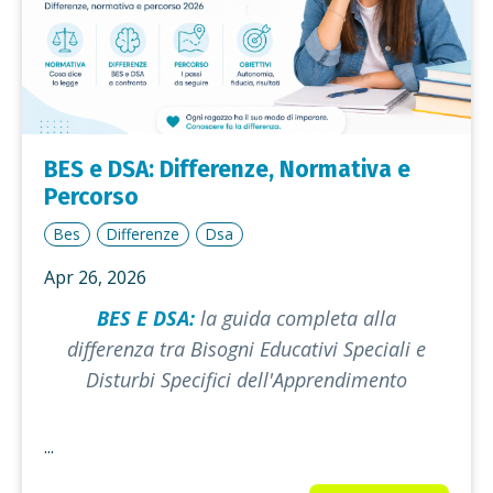
BES e DSA: Differenze, Normativa e
Percorso
Bes
Differenze
Dsa
Apr 26, 2026
BES E DSA:
la guida completa alla
differenza tra Bisogni Educativi Speciali e
Disturbi Specifici dell'Apprendimento
...