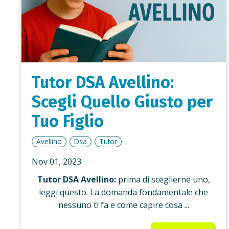
Tutor DSA Avellino:
Scegli Quello Giusto per
Tuo Figlio
Avellino
Dsa
Tutor
Nov 01, 2023
Tutor DSA Avellino:
prima di sceglierne uno,
leggi questo. La domanda fondamentale che
nessuno ti fa e come capire cosa ...