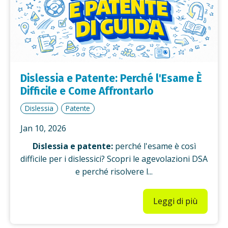
Dislessia e Patente: Perché l'Esame È
Difficile e Come Affrontarlo
Dislessia
Patente
Jan 10, 2026
Dislessia e patente:
perché l'esame è così
difficile per i dislessici? Scopri le agevolazioni DSA
e perché risolvere l...
Leggi di più