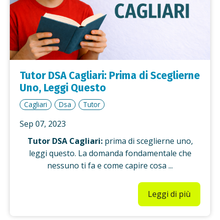
Tutor DSA Cagliari: Prima di Sceglierne
Uno, Leggi Questo
Cagliari
Dsa
Tutor
Sep 07, 2023
Tutor DSA Cagliari:
prima di sceglierne uno,
leggi questo. La domanda fondamentale che
nessuno ti fa e come capire cosa ...
Leggi di più