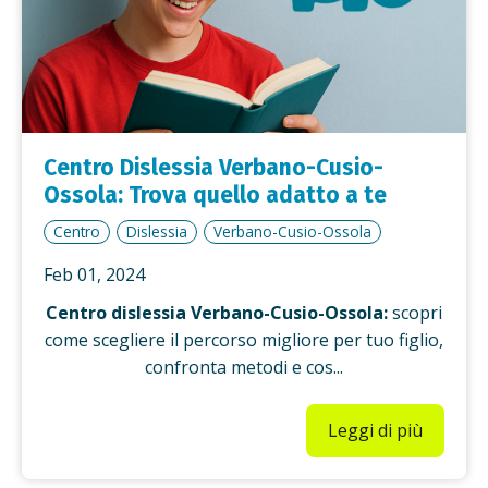
Centro Dislessia Verbano-Cusio-
Ossola: Trova quello adatto a te
Centro
Dislessia
Verbano-Cusio-Ossola
Feb 01, 2024
Centro dislessia Verbano-Cusio-Ossola:
scopri
come scegliere il percorso migliore per tuo figlio,
confronta metodi e cos...
Leggi di più