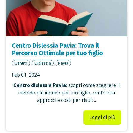
Centro Dislessia Pavia: Trova il
Percorso Ottimale per tuo figlio
Centro
Dislessia
Pavia
Feb 01, 2024
Centro dislessia Pavia:
scopri come scegliere il
metodo più idoneo per tuo figlio, confronta
approcci e costi per risult...
Leggi di più