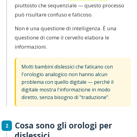
piuttosto che sequenziale — questo processo
può risultare confuso e faticoso.
Non è una questione di intelligenza. È una
questione di come il cervello elabora le
informazioni.
Molti bambini dislessici che faticano con
l'orologio analogico non hanno alcun
problema con quello digitale — perché il
digitale mostra l'informazione in modo
diretto, senza bisogno di "traduzione".
Cosa sono gli orologi per
2
dislessici