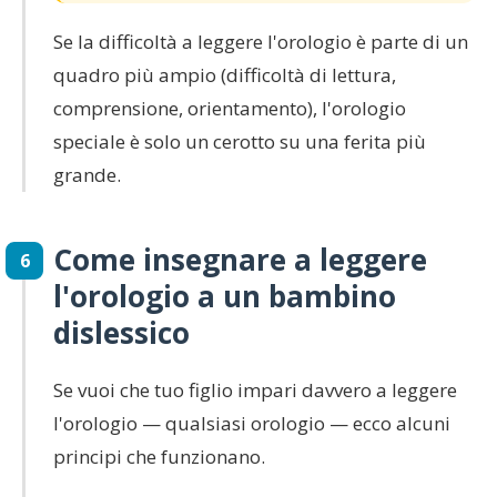
Se la difficoltà a leggere l'orologio è parte di un
quadro più ampio (difficoltà di lettura,
comprensione, orientamento), l'orologio
speciale è solo un cerotto su una ferita più
grande.
Come insegnare a leggere
6
l'orologio a un bambino
dislessico
Se vuoi che tuo figlio impari davvero a leggere
l'orologio — qualsiasi orologio — ecco alcuni
principi che funzionano.