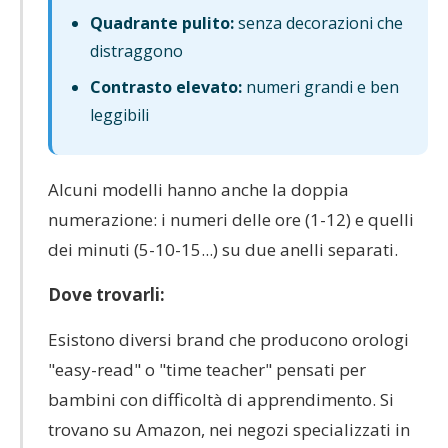
Quadrante pulito:
senza decorazioni che
distraggono
Contrasto elevato:
numeri grandi e ben
leggibili
Alcuni modelli hanno anche la doppia
numerazione: i numeri delle ore (1-12) e quelli
dei minuti (5-10-15...) su due anelli separati.
Dove trovarli:
Esistono diversi brand che producono orologi
"easy-read" o "time teacher" pensati per
bambini con difficoltà di apprendimento. Si
trovano su Amazon, nei negozi specializzati in