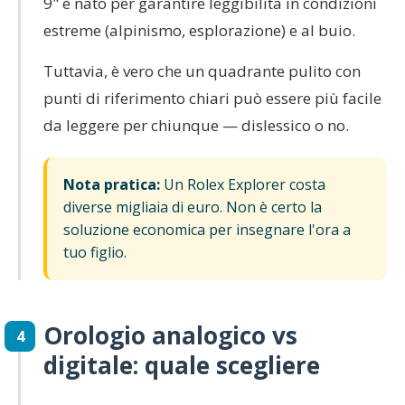
9" è nato per garantire leggibilità in condizioni
estreme (alpinismo, esplorazione) e al buio.
Tuttavia, è vero che un quadrante pulito con
punti di riferimento chiari può essere più facile
da leggere per chiunque — dislessico o no.
Nota pratica:
Un Rolex Explorer costa
diverse migliaia di euro. Non è certo la
soluzione economica per insegnare l'ora a
tuo figlio.
Orologio analogico vs
4
digitale: quale scegliere