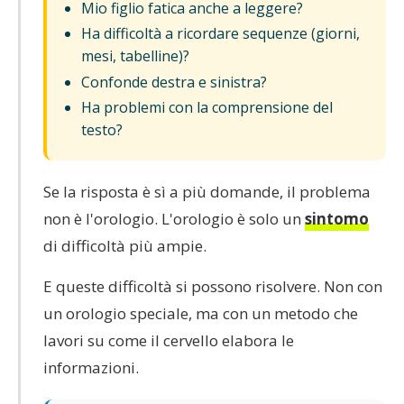
Mio figlio fatica anche a leggere?
Ha difficoltà a ricordare sequenze (giorni,
mesi, tabelline)?
Confonde destra e sinistra?
Ha problemi con la comprensione del
testo?
Se la risposta è sì a più domande, il problema
non è l'orologio. L'orologio è solo un
sintomo
di difficoltà più ampie.
E queste difficoltà si possono risolvere. Non con
un orologio speciale, ma con un metodo che
lavori su come il cervello elabora le
informazioni.