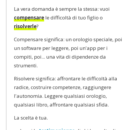
La vera domanda è sempre la stessa: vuoi
compensare
le difficoltà di tuo figlio o
risolverle
?
Compensare significa: un orologio speciale, poi
un software per leggere, poi un'app per i
compiti, poi... una vita di dipendenze da
strumenti.
Risolvere significa: affrontare le difficoltà alla
radice, costruire competenze, raggiungere
l'autonomia. Leggere qualsiasi orologio,
qualsiasi libro, affrontare qualsiasi sfida.
La scelta è tua.