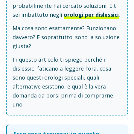
probabilmente hai cercato soluzioni. E ti
sei imbattuto negli
orologi per dislessici
.
Ma cosa sono esattamente? Funzionano
davvero? E soprattutto: sono la soluzione
giusta?
In questo articolo ti spiego perché i
dislessici faticano a leggere l'ora, cosa
sono questi orologi speciali, quali
alternative esistono, e qual è la vera
domanda da porsi prima di comprarne
uno.
Ecco cosa troverai in questo