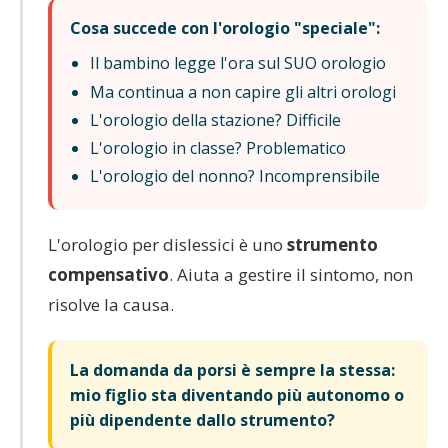
Cosa succede con l'orologio "speciale":
Il bambino legge l'ora sul SUO orologio
Ma continua a non capire gli altri orologi
L'orologio della stazione? Difficile
L'orologio in classe? Problematico
L'orologio del nonno? Incomprensibile
L'orologio per dislessici è uno
strumento
compensativo
. Aiuta a gestire il sintomo, non
risolve la causa.
La domanda da porsi è sempre la stessa:
mio figlio sta diventando più autonomo o
più dipendente dallo strumento?