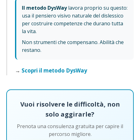
Il metodo DysWay
lavora proprio su questo:
usa il pensiero visivo naturale del dislessico
per costruire competenze che durano tutta
la vita.
Non strumenti che compensano. Abilità che
restano.
→
Scopri il metodo DysWay
Vuoi risolvere le difficoltà, non
solo aggirarle?
Prenota una consulenza gratuita per capire il
percorso migliore.