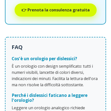
👉 Prenota la consulenza gratuita
FAQ
Cos'è un orologio per dislessici?
È un orologio con design semplificato: tutti i
numeri visibili, lancette di colori diversi,
indicazioni dei minuti. Facilita la lettura dell'ora
ma non risolve la difficoltà sottostante.
Perché i dislessici faticano a leggere
l'orologio?
Leggere un orologio analogico richiede