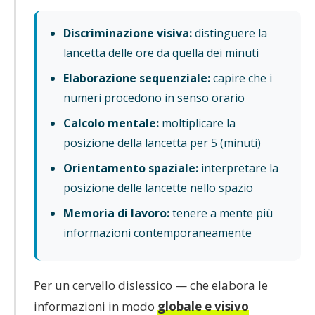
Discriminazione visiva:
distinguere la
lancetta delle ore da quella dei minuti
Elaborazione sequenziale:
capire che i
numeri procedono in senso orario
Calcolo mentale:
moltiplicare la
posizione della lancetta per 5 (minuti)
Orientamento spaziale:
interpretare la
posizione delle lancette nello spazio
Memoria di lavoro:
tenere a mente più
informazioni contemporaneamente
Per un cervello dislessico — che elabora le
informazioni in modo
globale e visivo