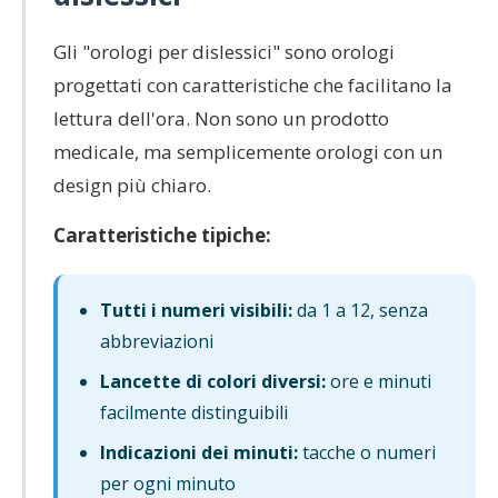
Gli "orologi per dislessici" sono orologi
progettati con caratteristiche che facilitano la
lettura dell'ora. Non sono un prodotto
medicale, ma semplicemente orologi con un
design più chiaro.
Caratteristiche tipiche:
Tutti i numeri visibili:
da 1 a 12, senza
abbreviazioni
Lancette di colori diversi:
ore e minuti
facilmente distinguibili
Indicazioni dei minuti:
tacche o numeri
per ogni minuto