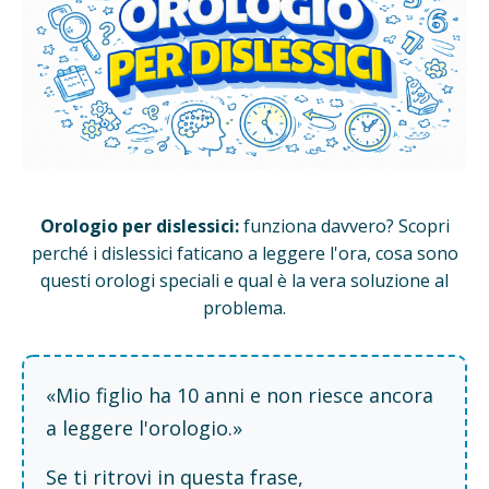
Orologio per dislessici:
funziona davvero? Scopri
perché i dislessici faticano a leggere l'ora, cosa sono
questi orologi speciali e qual è la vera soluzione al
problema.
«Mio figlio ha 10 anni e non riesce ancora
a leggere l'orologio.»
Se ti ritrovi in questa frase,