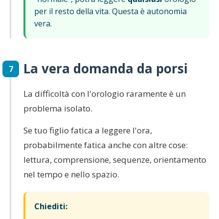
per il resto della vita. Questa è autonomia
vera.
La vera domanda da porsi
7
La difficoltà con l'orologio raramente è un
problema isolato.
Se tuo figlio fatica a leggere l'ora,
probabilmente fatica anche con altre cose:
lettura, comprensione, sequenze, orientamento
nel tempo e nello spazio.
Chiediti: