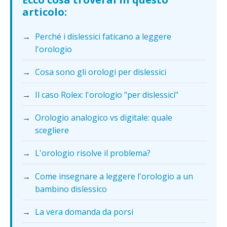
articolo:
→
Perché i dislessici faticano a leggere
l'orologio
→
Cosa sono gli orologi per dislessici
→
Il caso Rolex: l'orologio "per dislessici"
→
Orologio analogico vs digitale: quale
scegliere
→
L'orologio risolve il problema?
→
Come insegnare a leggere l'orologio a un
bambino dislessico
→
La vera domanda da porsi