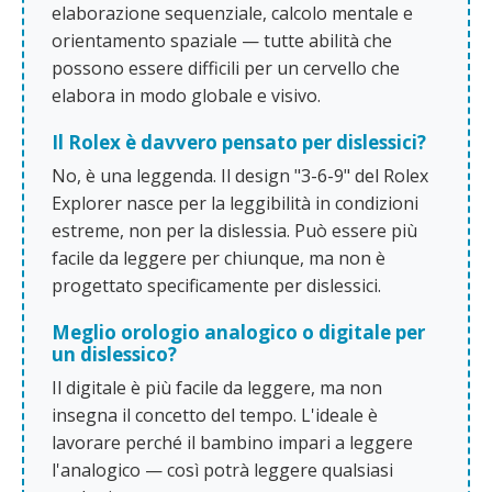
elaborazione sequenziale, calcolo mentale e
orientamento spaziale — tutte abilità che
possono essere difficili per un cervello che
elabora in modo globale e visivo.
Il Rolex è davvero pensato per dislessici?
No, è una leggenda. Il design "3-6-9" del Rolex
Explorer nasce per la leggibilità in condizioni
estreme, non per la dislessia. Può essere più
facile da leggere per chiunque, ma non è
progettato specificamente per dislessici.
Meglio orologio analogico o digitale per
un dislessico?
Il digitale è più facile da leggere, ma non
insegna il concetto del tempo. L'ideale è
lavorare perché il bambino impari a leggere
l'analogico — così potrà leggere qualsiasi