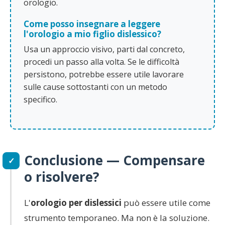
orologio.
Come posso insegnare a leggere
l'orologio a mio figlio dislessico?
Usa un approccio visivo, parti dal concreto,
procedi un passo alla volta. Se le difficoltà
persistono, potrebbe essere utile lavorare
sulle cause sottostanti con un metodo
specifico.
Conclusione — Compensare
✓
o risolvere?
L'
orologio per dislessici
può essere utile come
strumento temporaneo. Ma non è la soluzione.