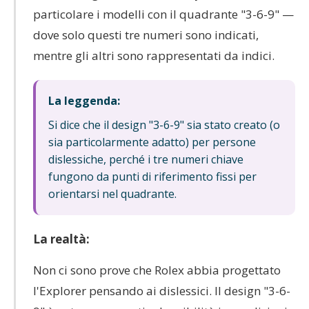
particolare i modelli con il quadrante "3-6-9" —
dove solo questi tre numeri sono indicati,
mentre gli altri sono rappresentati da indici.
La leggenda:
Si dice che il design "3-6-9" sia stato creato (o
sia particolarmente adatto) per persone
dislessiche, perché i tre numeri chiave
fungono da punti di riferimento fissi per
orientarsi nel quadrante.
La realtà:
Non ci sono prove che Rolex abbia progettato
l'Explorer pensando ai dislessici. Il design "3-6-