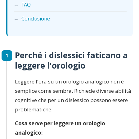
→
FAQ
→
Conclusione
Perché i dislessici faticano a
1
leggere l'orologio
Leggere l'ora su un orologio analogico non è
semplice come sembra. Richiede diverse abilità
cognitive che per un dislessico possono essere
problematiche.
Cosa serve per leggere un orologio
analogico: