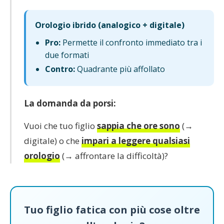
Orologio ibrido (analogico + digitale)
Pro:
Permette il confronto immediato tra i
due formati
Contro:
Quadrante più affollato
La domanda da porsi:
Vuoi che tuo figlio
sappia che ore sono
(→
digitale) o che
impari a leggere qualsiasi
orologio
(→ affrontare la difficoltà)?
Tuo figlio fatica con più cose oltre