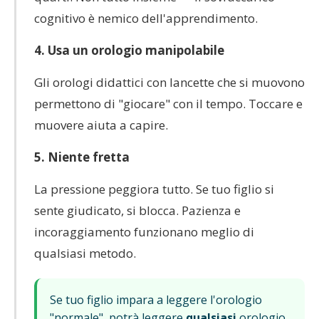
cognitivo è nemico dell'apprendimento.
4. Usa un orologio manipolabile
Gli orologi didattici con lancette che si muovono
permettono di "giocare" con il tempo. Toccare e
muovere aiuta a capire.
5. Niente fretta
La pressione peggiora tutto. Se tuo figlio si
sente giudicato, si blocca. Pazienza e
incoraggiamento funzionano meglio di
qualsiasi metodo.
Se tuo figlio impara a leggere l'orologio
"normale", potrà leggere
qualsiasi
orologio