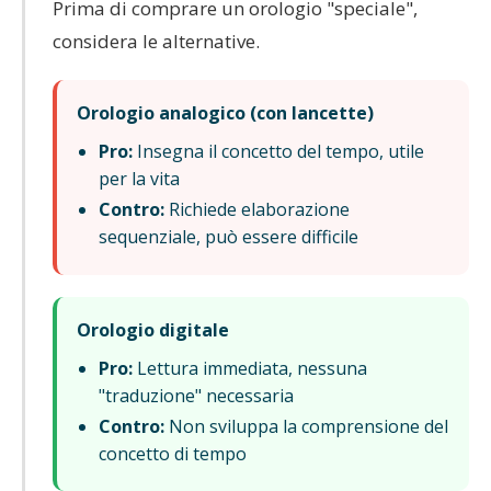
Prima di comprare un orologio "speciale",
considera le alternative.
Orologio analogico (con lancette)
Pro:
Insegna il concetto del tempo, utile
per la vita
Contro:
Richiede elaborazione
sequenziale, può essere difficile
Orologio digitale
Pro:
Lettura immediata, nessuna
"traduzione" necessaria
Contro:
Non sviluppa la comprensione del
concetto di tempo