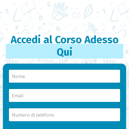
Accedi al Corso Adesso
Qui