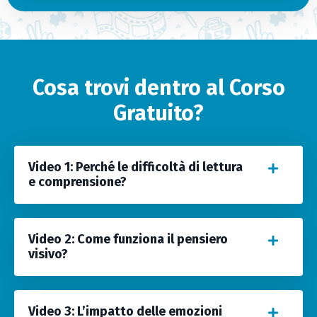
Cosa trovi dentro al Corso
Gratuito?
Video 1: Perché le difficoltà di lettura
e comprensione?
Video 2: Come funziona il pensiero
visivo?
Video 3: L’impatto delle emozioni