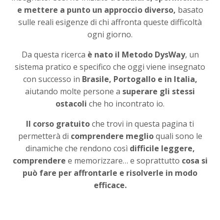
e mettere a punto un approccio diverso,
basato
sulle reali esigenze di chi affronta queste difficoltà
ogni giorno.
Da questa ricerca
è nato
il Metodo DysWay
, un
sistema pratico e specifico che oggi viene insegnato
con successo in
Brasile, Portogallo e in Italia,
aiutando molte persone a
superare gli stessi
ostacoli
che ho incontrato io.
Il corso gratuito
che trovi in questa pagina ti
permetterà di
comprendere meglio
quali sono le
dinamiche che rendono così
difficile leggere,
comprendere
e memorizzare… e soprattutto
cosa si
può fare per affrontarle e risolverle in modo
efficace.