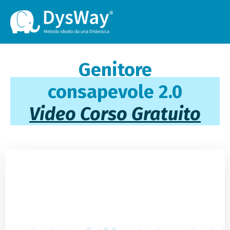
Genitore
consapevole
2.0
Video Corso Gratuito