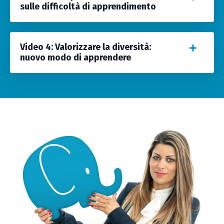
sulle difficoltà di apprendimento
Video 4: Valorizzare la diversità:
nuovo modo di apprendere