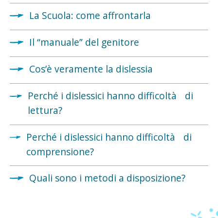
La Scuola: come affrontarla
Il “manuale” del genitore
Cos’è veramente la dislessia
Perché i dislessici hanno difficoltà di
lettura?
Perché i dislessici hanno difficoltà di
comprensione?
Quali sono i metodi a disposizione?