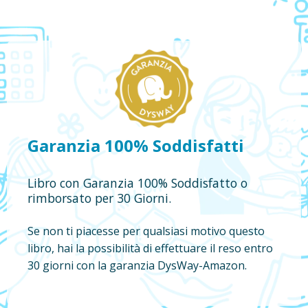
Garanzia 100% Soddisfatti
Libro con Garanzia 100% Soddisfatto o
rimborsato per 30 Giorni.
Se non ti piacesse per qualsiasi motivo questo
libro, hai la possibilità di effettuare il reso entro
30 giorni con la garanzia DysWay-Amazon.