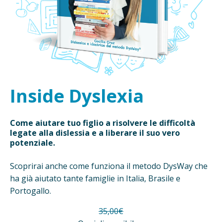
Inside Dyslexia
Come aiutare tuo figlio a risolvere le difficoltà
legate alla dislessia e a liberare il suo vero
potenziale.
Scoprirai anche come funziona il metodo DysWay che
ha già aiutato tante famiglie in Italia, Brasile e
Portogallo.
35,00€