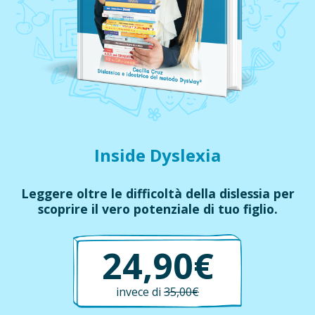
Inside Dyslexia
Leggere oltre le difficoltà della dislessia per
scoprire il vero potenziale di tuo figlio.
24,90€
invece di
35,00€