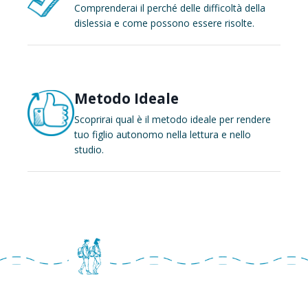
Comprenderai il perché delle difficoltà della
dislessia e come possono essere risolte.
Metodo Ideale
Scoprirai qual è il metodo ideale per rendere
tuo figlio autonomo nella lettura e nello
studio.