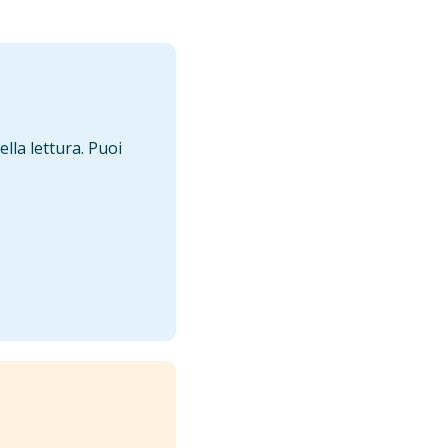
ella lettura. Puoi