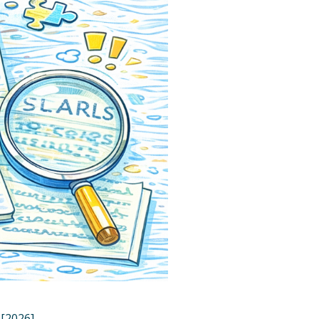
[2026]