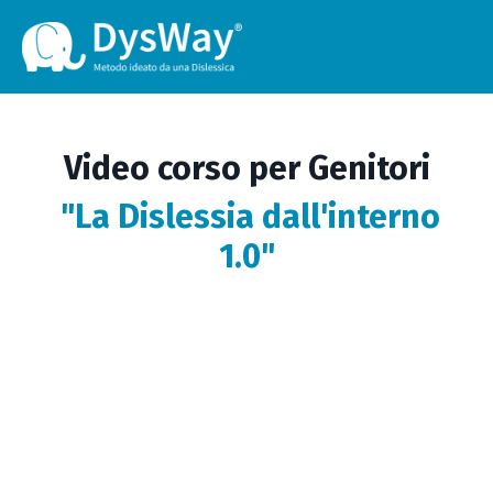
Video corso per Genitori
"La Dislessia dall'interno
1.0"