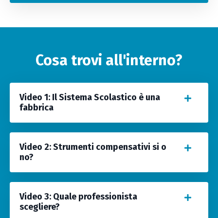
Cosa trovi all'interno?
Video 1: Il Sistema Scolastico è una
fabbrica
Video 2: Strumenti compensativi si o
no?
Video 3: Quale professionista
scegliere?