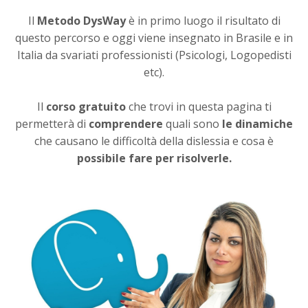
Il
Metodo DysWay
è in primo luogo il risultato di
questo percorso e oggi viene insegnato in Brasile e in
Italia da svariati professionisti (Psicologi, Logopedisti
etc).
Il
corso gratuito
che trovi in questa pagina ti
permetterà di
comprendere
quali sono
le dinamiche
che causano le difficoltà della dislessia e cosa è
possibile fare per risolverle.