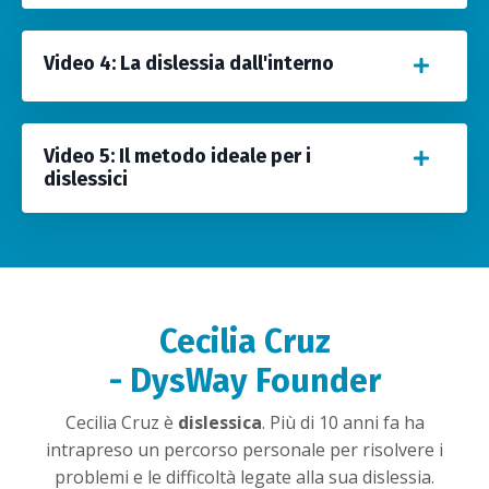
Video 4: La dislessia dall'interno
Video 5: Il metodo ideale per i
dislessici
Cecilia Cruz
- DysWay Founder
Cecilia Cruz è
dislessica
. Più di 10 anni fa ha
intrapreso un percorso personale per risolvere i
problemi e le difficoltà legate alla sua dislessia.